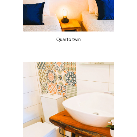
Quarto twin