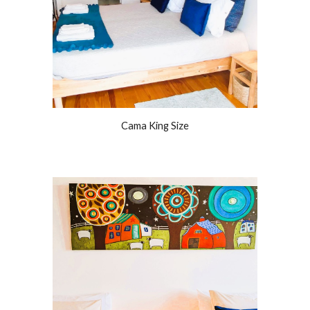
Cama King Size