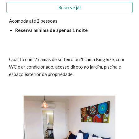
Reserve já!
Acomoda até 2
pessoas
Reserva mínima de apenas 1 noite
Quarto com
2 camas de solteiro ou 1 cama King Size
, com
WC
e ar condicionado, acesso direto ao jardim, piscina e
espaço exterior da propriedade.