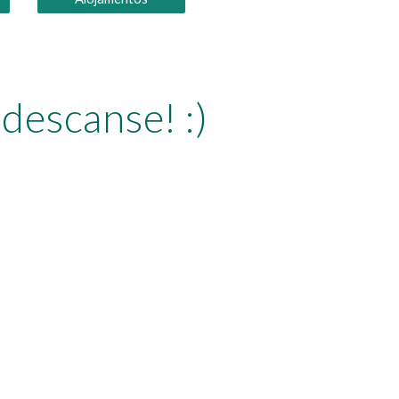
descanse! :)