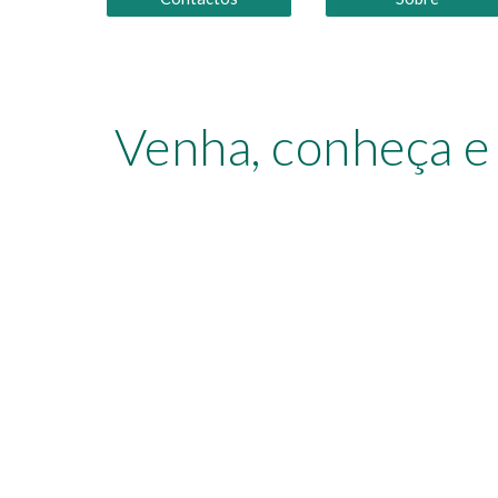
Venha, conheça e 